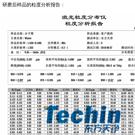
研磨后样品的粒度分析报告：