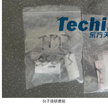
分子筛研磨前