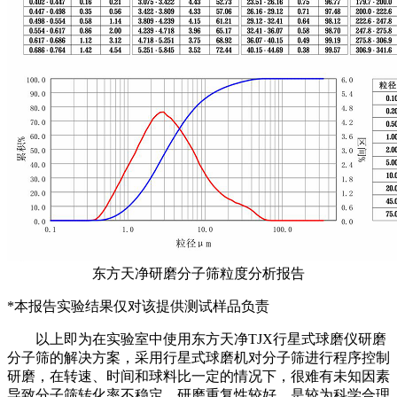
东方天净研磨分子筛粒度分析报告
*本报告实验结果仅对该提供测试样品负责
以上即为在实验室中使用东方天净TJX行星式球磨仪研磨
分子筛的解决方案，采用行星式球磨机对分子筛进行程序控制
研磨，在转速、时间和球料比一定的情况下，很难有未知因素
导致分子筛转化率不稳定，研磨重复性较好，是较为科学合理